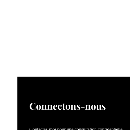
Connectons-nous
Contactez-moi pour une consultation confidentielle