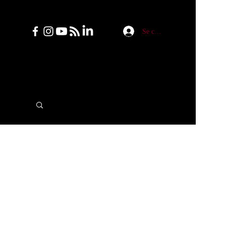
Se connecter