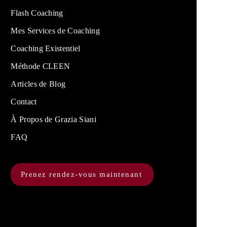
Flash Coaching
Mes Services de Coaching
Coaching Existentiel
Méthode CLEEN
Articles de Blog
Contact
À Propos de Grazia Siani
FAQ
Prenez rendez-vous maintenant