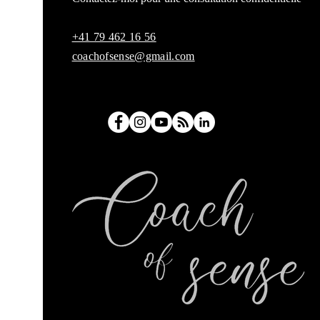
+41 79 462 16 56
coachofsense@gmail.com