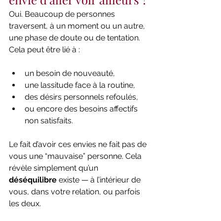
Oui. Beaucoup de personnes 
traversent, à un moment ou un autre, 
une phase de doute ou de tentation. 
Cela peut être lié à :
un besoin de nouveauté,
une lassitude face à la routine,
des désirs personnels refoulés,
ou encore des besoins affectifs 
non satisfaits.
Le fait d’avoir ces envies ne fait pas de 
vous une “mauvaise” personne. Cela 
révèle simplement qu’un 
déséquilibre
 existe — à l’intérieur de 
vous, dans votre relation, ou parfois 
les deux.