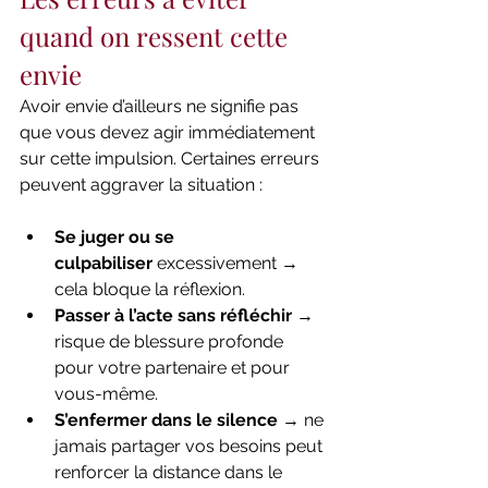
quand on ressent cette 
envie
Avoir envie d’ailleurs ne signifie pas 
que vous devez agir immédiatement 
sur cette impulsion. Certaines erreurs 
peuvent aggraver la situation :
Se juger ou se 
culpabiliser
 excessivement → 
cela bloque la réflexion.
Passer à l’acte sans réfléchir
 → 
risque de blessure profonde 
pour votre partenaire et pour 
vous-même.
S’enfermer dans le silence
 → ne 
jamais partager vos besoins peut 
renforcer la distance dans le 