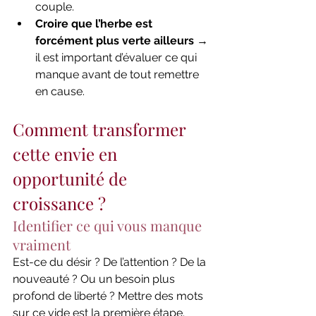
couple.
Croire que l’herbe est 
forcément plus verte ailleurs
 → 
il est important d’évaluer ce qui 
manque avant de tout remettre 
en cause.
Comment transformer 
cette envie en 
opportunité de 
croissance ?
Identifier ce qui vous manque 
vraiment
Est-ce du désir ? De l’attention ? De la 
nouveauté ? Ou un besoin plus 
profond de liberté ? Mettre des mots 
sur ce vide est la première étape.