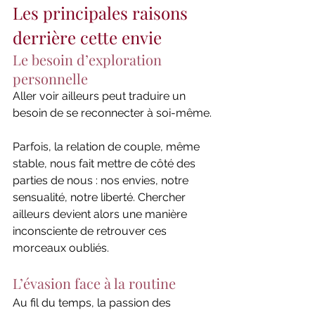
Les principales raisons 
derrière cette envie
Le besoin d’exploration 
personnelle
Aller voir ailleurs peut traduire un 
besoin de se reconnecter à soi-même.
Parfois, la relation de couple, même 
stable, nous fait mettre de côté des 
parties de nous : nos envies, notre 
sensualité, notre liberté. Chercher 
ailleurs devient alors une manière 
inconsciente de retrouver ces 
morceaux oubliés.
L’évasion face à la routine
Au fil du temps, la passion des 