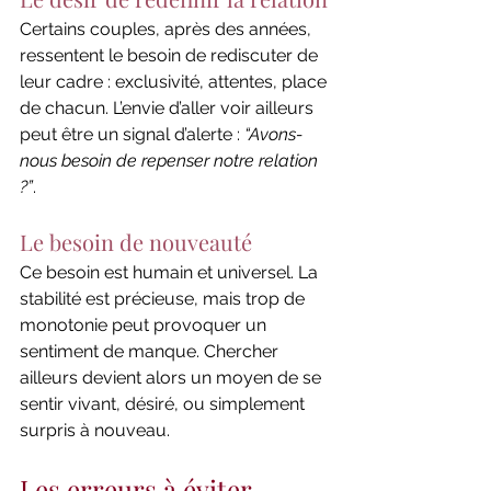
Certains couples, après des années, 
ressentent le besoin de rediscuter de 
leur cadre : exclusivité, attentes, place 
de chacun. L’envie d’aller voir ailleurs 
peut être un signal d’alerte : 
“Avons-
nous besoin de repenser notre relation 
?”
.
Le besoin de nouveauté
Ce besoin est humain et universel. La 
stabilité est précieuse, mais trop de 
monotonie peut provoquer un 
sentiment de manque. Chercher 
ailleurs devient alors un moyen de se 
sentir vivant, désiré, ou simplement 
surpris à nouveau.
Les erreurs à éviter 