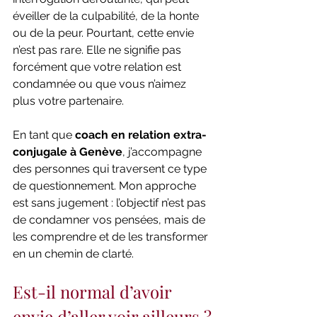
éveiller de la culpabilité, de la honte 
ou de la peur. Pourtant, cette envie 
n’est pas rare. Elle ne signifie pas 
forcément que votre relation est 
condamnée ou que vous n’aimez 
plus votre partenaire.
En tant que 
coach en relation extra-
conjugale à Genève
, j’accompagne 
des personnes qui traversent ce type 
de questionnement. Mon approche 
est sans jugement : l’objectif n’est pas 
de condamner vos pensées, mais de 
les comprendre et de les transformer 
en un chemin de clarté.
Est-il normal d’avoir 
envie d’aller voir ailleurs ?