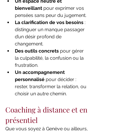
Un espace neutre et 
bienveillant
 pour exprimer vos 
pensées sans peur du jugement.
La clarification de vos besoins
 : 
distinguer un manque passager 
d’un désir profond de 
changement.
Des outils concrets
 pour gérer 
la culpabilité, la confusion ou la 
frustration.
Un accompagnement 
personnalisé
 pour décider : 
rester, transformer la relation, ou 
choisir un autre chemin.
Coaching à distance et en 
présentiel
Que vous soyez à Genève ou ailleurs, 