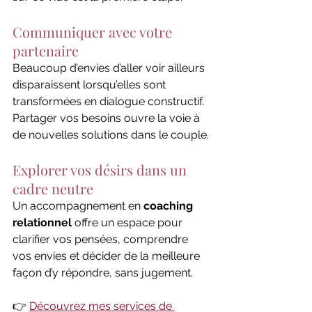
Communiquer avec votre 
partenaire
Beaucoup d’envies d’aller voir ailleurs 
disparaissent lorsqu’elles sont 
transformées en dialogue constructif. 
Partager vos besoins ouvre la voie à 
de nouvelles solutions dans le couple.
Explorer vos désirs dans un 
cadre neutre
Un accompagnement en 
coaching 
relationnel
 offre un espace pour 
clarifier vos pensées, comprendre 
vos envies et décider de la meilleure 
façon d’y répondre, sans jugement.
👉 
Découvrez mes services de 