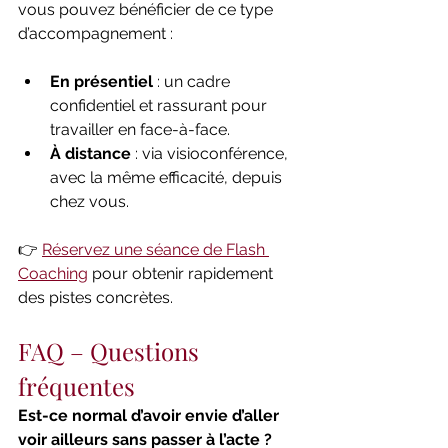
vous pouvez bénéficier de ce type 
d’accompagnement :
En présentiel
 : un cadre 
confidentiel et rassurant pour 
travailler en face-à-face.
À distance
 : via visioconférence, 
avec la même efficacité, depuis 
chez vous.
👉 
Réservez une séance de Flash 
Coaching
 pour obtenir rapidement 
des pistes concrètes.
FAQ – Questions 
fréquentes
Est-ce normal d’avoir envie d’aller 
voir ailleurs sans passer à l’acte ?