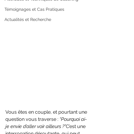
Témoignages et Cas Pratiques
Actualités et Recherche
Vous êtes en couple, et pourtant une 
question vous traverse : 
“Pourquoi ai-
je envie d’aller voir ailleurs ?”
C’est une 
interrogation déroutante, qui peut 