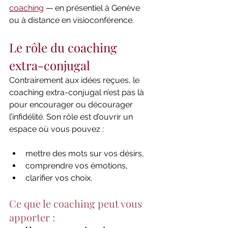
coaching
 — en présentiel à Genève 
ou à distance en visioconférence.
Le rôle du coaching 
extra-conjugal
Contrairement aux idées reçues, le 
coaching extra-conjugal n’est pas là 
pour encourager ou décourager 
l’infidélité. Son rôle est d’ouvrir un 
espace où vous pouvez :
mettre des mots sur vos désirs,
comprendre vos émotions,
clarifier vos choix.
Ce que le coaching peut vous 
apporter :