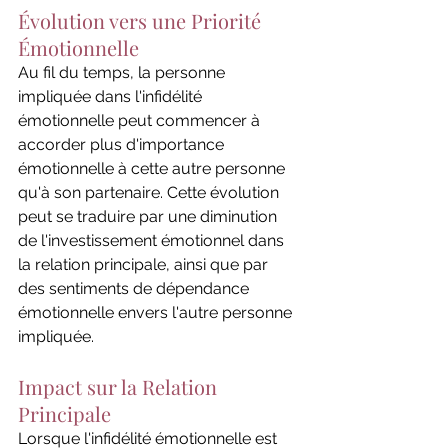
Évolution vers une Priorité 
Émotionnelle
Au fil du temps, la personne 
impliquée dans l'infidélité 
émotionnelle peut commencer à 
accorder plus d'importance 
émotionnelle à cette autre personne 
qu'à son partenaire. Cette évolution 
peut se traduire par une diminution 
de l'investissement émotionnel dans 
la relation principale, ainsi que par 
des sentiments de dépendance 
émotionnelle envers l'autre personne 
impliquée.
Impact sur la Relation 
Principale
Lorsque l'infidélité émotionnelle est 