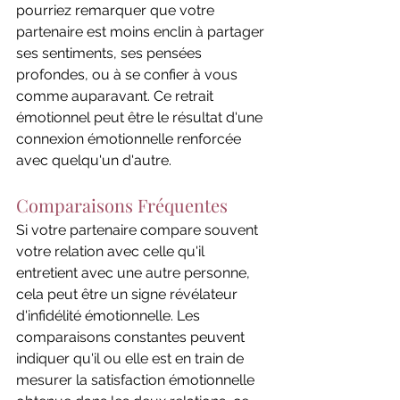
pourriez remarquer que votre 
partenaire est moins enclin à partager 
ses sentiments, ses pensées 
profondes, ou à se confier à vous 
comme auparavant. Ce retrait 
émotionnel peut être le résultat d'une 
connexion émotionnelle renforcée 
avec quelqu'un d'autre.
Comparaisons Fréquentes
Si votre partenaire compare souvent 
votre relation avec celle qu'il 
entretient avec une autre personne, 
cela peut être un signe révélateur 
d'infidélité émotionnelle. Les 
comparaisons constantes peuvent 
indiquer qu'il ou elle est en train de 
mesurer la satisfaction émotionnelle 