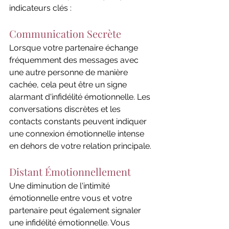
indicateurs clés :
Communication Secrète
Lorsque votre partenaire échange 
fréquemment des messages avec 
une autre personne de manière 
cachée, cela peut être un signe 
alarmant d'infidélité émotionnelle. Les 
conversations discrètes et les 
contacts constants peuvent indiquer 
une connexion émotionnelle intense 
en dehors de votre relation principale.
Distant Émotionnellement
Une diminution de l'intimité 
émotionnelle entre vous et votre 
partenaire peut également signaler 
une infidélité émotionnelle. Vous 