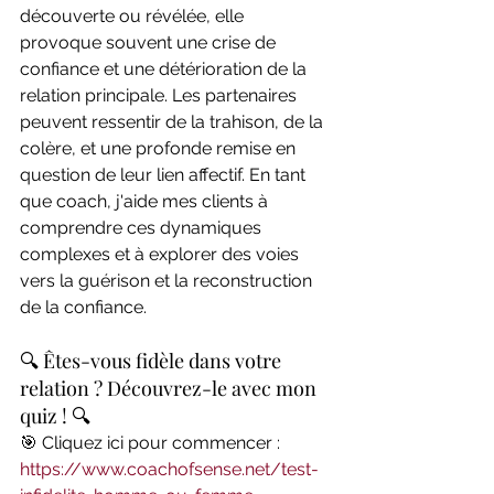
découverte ou révélée, elle 
provoque souvent une crise de 
confiance et une détérioration de la 
relation principale. Les partenaires 
peuvent ressentir de la trahison, de la 
colère, et une profonde remise en 
question de leur lien affectif. En tant 
que coach, j'aide mes clients à 
comprendre ces dynamiques 
complexes et à explorer des voies 
vers la guérison et la reconstruction 
de la confiance.
🔍 Êtes-vous fidèle dans votre 
relation ? Découvrez-le avec mon 
quiz ! 🔍
🎯 Cliquez ici pour commencer : 
https://www.coachofsense.net/test-