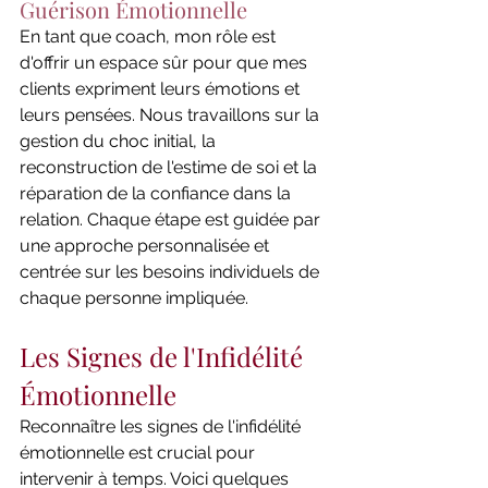
Guérison Émotionnelle
En tant que coach, mon rôle est 
d'offrir un espace sûr pour que mes 
clients expriment leurs émotions et 
leurs pensées. Nous travaillons sur la 
gestion du choc initial, la 
reconstruction de l'estime de soi et la 
réparation de la confiance dans la 
relation. Chaque étape est guidée par 
une approche personnalisée et 
centrée sur les besoins individuels de 
chaque personne impliquée.
Les Signes de l'Infidélité 
Émotionnelle
Reconnaître les signes de l'infidélité 
émotionnelle est crucial pour 
intervenir à temps. Voici quelques 