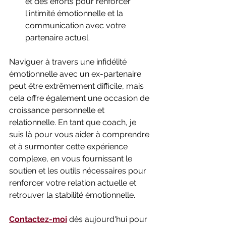
et des efforts pour renforcer 
l'intimité émotionnelle et la 
communication avec votre 
partenaire actuel.
Naviguer à travers une infidélité 
émotionnelle avec un ex-partenaire 
peut être extrêmement difficile, mais 
cela offre également une occasion de 
croissance personnelle et 
relationnelle. En tant que coach, je 
suis là pour vous aider à comprendre 
et à surmonter cette expérience 
complexe, en vous fournissant le 
soutien et les outils nécessaires pour 
renforcer votre relation actuelle et 
retrouver la stabilité émotionnelle.
Contactez-moi
 dès aujourd'hui pour 