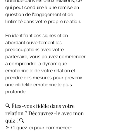
obtenue dans les deux relations, ce 
qui peut conduire à une remise en 
question de l'engagement et de 
l'intimité dans votre propre relation.
En identifiant ces signes et en 
abordant ouvertement les 
préoccupations avec votre 
partenaire, vous pouvez commencer 
à comprendre la dynamique 
émotionnelle de votre relation et 
prendre des mesures pour prévenir 
une infidélité émotionnelle plus 
profonde.
🔍 Êtes-vous fidèle dans votre 
relation ? Découvrez-le avec mon 
quiz ! 🔍
🎯 Cliquez ici pour commencer : 