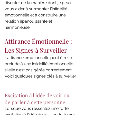
discuter de la manière dont je peux 
vous aider à surmonter l'infidélité 
émotionnelle et à construire une 
relation épanouissante et 
harmonieuse.
Attirance Émotionnelle : 
Les Signes à Surveiller
L'attirance émotionnelle peut être le 
prélude à une infidélité émotionnelle 
si elle n'est pas gérée correctement. 
Voici quelques signes clés à surveiller 
:
Excitation à l'idée de voir ou 
de parler à cette personne
Lorsque vous ressentez une forte 
excitation à l'idée de passer du temps 