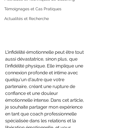
Témoignages et Cas Pratiques
Actualités et Recherche
L'infidélité émotionnelle peut être tout 
aussi dévastatrice, sinon plus, que 
l'infidélité physique. Elle implique une 
connexion profonde et intime avec 
quelqu'un d'autre que votre 
partenaire, créant une rupture de 
confiance et une douleur 
émotionnelle intense. Dans cet article, 
je souhaite partager mon expérience 
en tant que coach professionnelle 
spécialisée dans les relations et la 
libération émotionnelle, et vous 