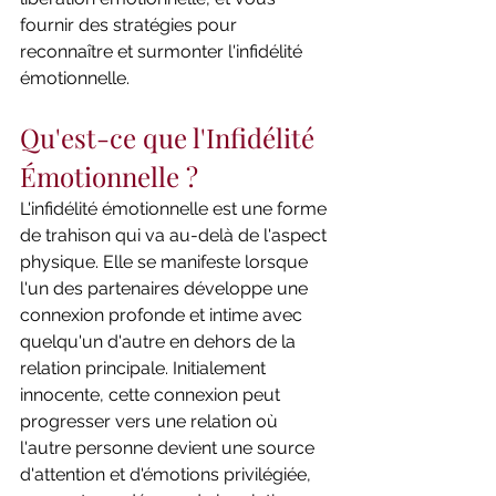
fournir des stratégies pour 
reconnaître et surmonter l'infidélité 
émotionnelle.
Qu'est-ce que l'Infidélité 
Émotionnelle ?
L'infidélité émotionnelle est une forme 
de trahison qui va au-delà de l'aspect 
physique. Elle se manifeste lorsque 
l'un des partenaires développe une 
connexion profonde et intime avec 
quelqu'un d'autre en dehors de la 
relation principale. Initialement 
innocente, cette connexion peut 
progresser vers une relation où 
l'autre personne devient une source 
d'attention et d'émotions privilégiée, 