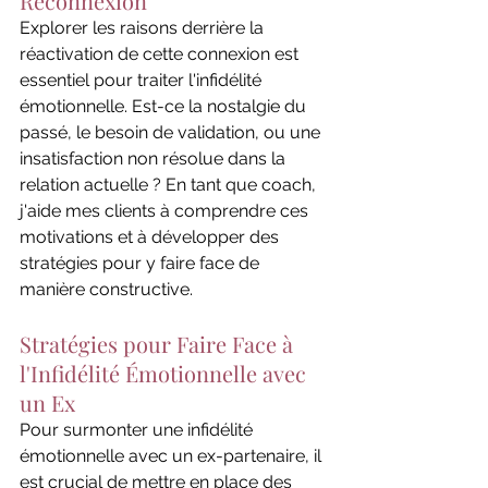
Reconnexion
Explorer les raisons derrière la 
réactivation de cette connexion est 
essentiel pour traiter l'infidélité 
émotionnelle. Est-ce la nostalgie du 
passé, le besoin de validation, ou une 
insatisfaction non résolue dans la 
relation actuelle ? En tant que coach, 
j'aide mes clients à comprendre ces 
motivations et à développer des 
stratégies pour y faire face de 
manière constructive.
Stratégies pour Faire Face à 
l'Infidélité Émotionnelle avec 
un Ex
Pour surmonter une infidélité 
émotionnelle avec un ex-partenaire, il 
est crucial de mettre en place des 