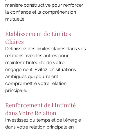
manière constructive pour renforcer 
la confiance et la compréhension 
mutuelle.
Établissement de Limites 
Claires
Définissez des limites claires dans vos 
relations avec les autres pour 
maintenir l'intégrité de votre 
engagement. Évitez les situations 
ambiguës qui pourraient 
compromettre votre relation 
principale.
Renforcement de l'Intimité 
dans Votre Relation
Investissez du temps et de l'énergie 
dans votre relation principale en 