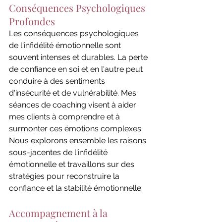
Conséquences Psychologiques 
Profondes
Les conséquences psychologiques 
de l'infidélité émotionnelle sont 
souvent intenses et durables. La perte 
de confiance en soi et en l'autre peut 
conduire à des sentiments 
d'insécurité et de vulnérabilité. Mes 
séances de coaching visent à aider 
mes clients à comprendre et à 
surmonter ces émotions complexes. 
Nous explorons ensemble les raisons 
sous-jacentes de l'infidélité 
émotionnelle et travaillons sur des 
stratégies pour reconstruire la 
confiance et la stabilité émotionnelle.
Accompagnement à la 