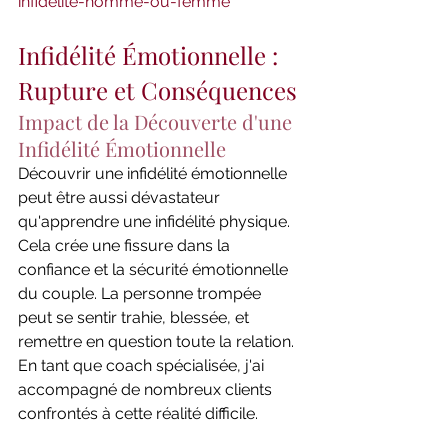
infidelite-homme-ou-femme
Infidélité Émotionnelle : 
Rupture et Conséquences
Impact de la Découverte d'une 
Infidélité Émotionnelle
Découvrir une infidélité émotionnelle 
peut être aussi dévastateur 
qu'apprendre une infidélité physique. 
Cela crée une fissure dans la 
confiance et la sécurité émotionnelle 
du couple. La personne trompée 
peut se sentir trahie, blessée, et 
remettre en question toute la relation. 
En tant que coach spécialisée, j'ai 
accompagné de nombreux clients 
confrontés à cette réalité difficile.