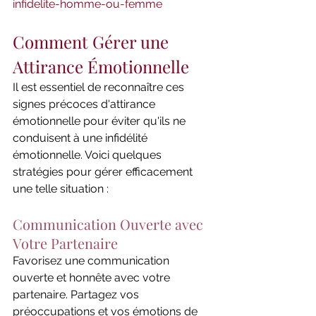
infidelite-homme-ou-femme
Comment Gérer une 
Attirance Émotionnelle
Il est essentiel de reconnaître ces 
signes précoces d'attirance 
émotionnelle pour éviter qu'ils ne 
conduisent à une infidélité 
émotionnelle. Voici quelques 
stratégies pour gérer efficacement 
une telle situation :
Communication Ouverte avec 
Votre Partenaire
Favorisez une communication 
ouverte et honnête avec votre 
partenaire. Partagez vos 
préoccupations et vos émotions de 