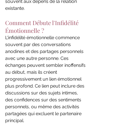
souvent aux dépens de la relation 
existante.
Comment Débute l'Infidélité 
Émotionnelle ?
L'infidélité émotionnelle commence 
souvent par des conversations 
anodines et des partages personnels 
avec une autre personne. Ces 
échanges peuvent sembler inoffensifs 
au début, mais ils créent 
progressivement un lien émotionnel 
plus profond. Ce lien peut inclure des 
discussions sur des sujets intimes, 
des confidences sur des sentiments 
personnels, ou même des activités 
partagées qui excluent le partenaire 
principal.