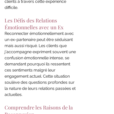
clients à travers cette expérience 
difficile.
Les Défis des Relations 
Émotionnelles avec un Ex
Reconnecter émotionnellement avec 
un ex-partenaire peut être séduisant 
mais aussi risqué. Les clients que 
j'accompagne expriment souvent une 
confusion émotionnelle intense, se 
demandant pourquoi ils ressentent 
ces sentiments malgré leur 
engagement actuel. Cette situation 
soulève des questions profondes sur 
la nature de leurs relations passées et 
actuelles.
Comprendre les Raisons de la 