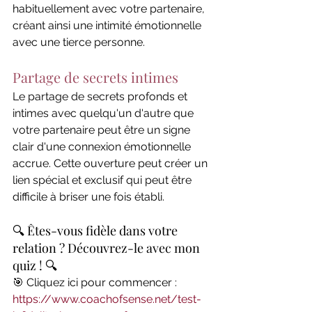
habituellement avec votre partenaire, 
créant ainsi une intimité émotionnelle 
avec une tierce personne.
Partage de secrets intimes
Le partage de secrets profonds et 
intimes avec quelqu'un d'autre que 
votre partenaire peut être un signe 
clair d'une connexion émotionnelle 
accrue. Cette ouverture peut créer un 
lien spécial et exclusif qui peut être 
difficile à briser une fois établi.
🔍 Êtes-vous fidèle dans votre 
relation ? Découvrez-le avec mon 
quiz ! 🔍
🎯 Cliquez ici pour commencer : 
https://www.coachofsense.net/test-