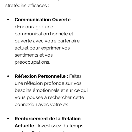
stratégies efficaces :
Communication Ouverte 
:
 Encouragez une 
communication honnête et 
ouverte avec votre partenaire 
actuel pour exprimer vos 
sentiments et vos 
préoccupations.
Réflexion Personnelle :
 Faites 
une réflexion profonde sur vos 
besoins émotionnels et sur ce qui 
vous pousse à rechercher cette 
connexion avec votre ex.
Renforcement de la Relation 
Actuelle :
 Investissez du temps 