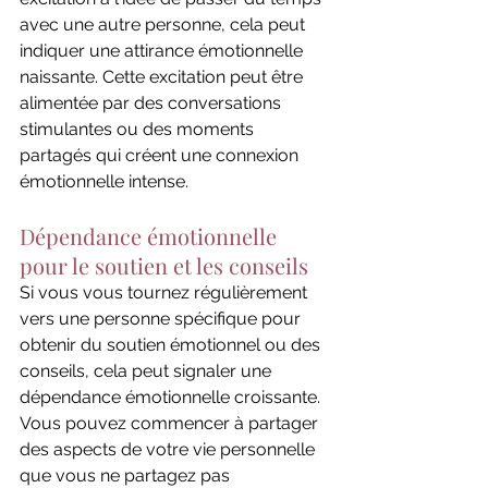
avec une autre personne, cela peut 
indiquer une attirance émotionnelle 
naissante. Cette excitation peut être 
alimentée par des conversations 
stimulantes ou des moments 
partagés qui créent une connexion 
émotionnelle intense.
Dépendance émotionnelle 
pour le soutien et les conseils
Si vous vous tournez régulièrement 
vers une personne spécifique pour 
obtenir du soutien émotionnel ou des 
conseils, cela peut signaler une 
dépendance émotionnelle croissante. 
Vous pouvez commencer à partager 
des aspects de votre vie personnelle 
que vous ne partagez pas 