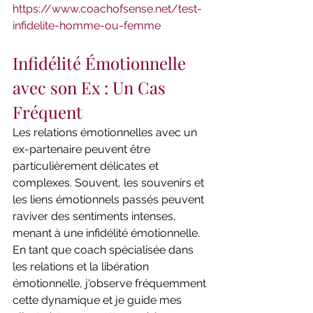
https://www.coachofsense.net/test-
infidelite-homme-ou-femme
Infidélité Émotionnelle 
avec son Ex : Un Cas 
Fréquent
Les relations émotionnelles avec un 
ex-partenaire peuvent être 
particulièrement délicates et 
complexes. Souvent, les souvenirs et 
les liens émotionnels passés peuvent 
raviver des sentiments intenses, 
menant à une infidélité émotionnelle. 
En tant que coach spécialisée dans 
les relations et la libération 
émotionnelle, j'observe fréquemment 
cette dynamique et je guide mes 