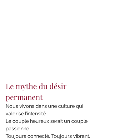
Le mythe du désir 
permanent
Nous vivons dans une culture qui 
valorise l’intensité.
Le couple heureux serait un couple 
passionné.
Toujours connecté. Toujours vibrant. 