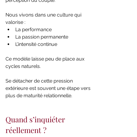
perception du couple.
Nous vivons dans une culture qui 
valorise :
La performance
La passion permanente
L’intensité continue
Ce modèle laisse peu de place aux 
cycles naturels.
Se détacher de cette pression 
extérieure est souvent une étape vers 
plus de maturité relationnelle.
Quand s’inquiéter 
réellement ?