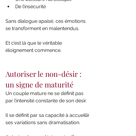
De l’insécurité
Sans dialogue apaisé, ces émotions 
se transforment en malentendus.
Et c’est là que le véritable 
éloignement commence.
Autoriser le non-désir : 
un signe de maturité
Un couple mature ne se définit pas 
par l’intensité constante de son désir.
Il se définit par sa capacité à accueillir 
ses variations sans dramatisation.