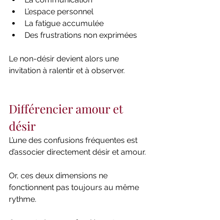
L’espace personnel
La fatigue accumulée
Des frustrations non exprimées
Le non-désir devient alors une 
invitation à ralentir et à observer.
Différencier amour et 
désir
L’une des confusions fréquentes est 
d’associer directement désir et amour.
Or, ces deux dimensions ne 
fonctionnent pas toujours au même 
rythme.