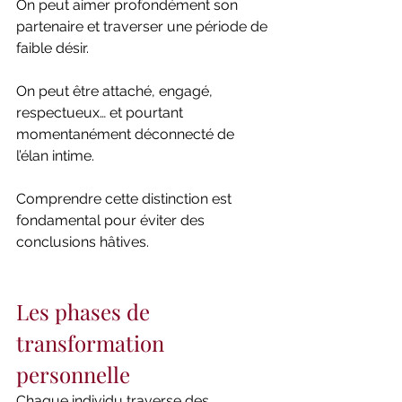
On peut aimer profondément son 
partenaire et traverser une période de 
faible désir.
On peut être attaché, engagé, 
respectueux… et pourtant 
momentanément déconnecté de 
l’élan intime.
Comprendre cette distinction est 
fondamental pour éviter des 
conclusions hâtives.
Les phases de 
transformation 
personnelle
Chaque individu traverse des 