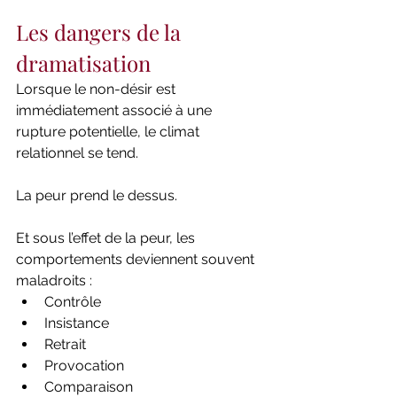
Les dangers de la 
dramatisation
Lorsque le non-désir est 
immédiatement associé à une 
rupture potentielle, le climat 
relationnel se tend.
La peur prend le dessus.
Et sous l’effet de la peur, les 
comportements deviennent souvent 
maladroits :
Contrôle
Insistance
Retrait
Provocation
Comparaison