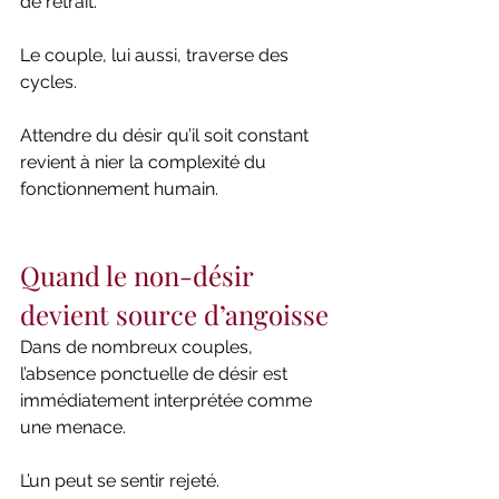
de retrait.
Le couple, lui aussi, traverse des 
cycles.
Attendre du désir qu’il soit constant 
revient à nier la complexité du 
fonctionnement humain.
Quand le non-désir 
devient source d’angoisse
Dans de nombreux couples, 
l’absence ponctuelle de désir est 
immédiatement interprétée comme 
une menace.
L’un peut se sentir rejeté.