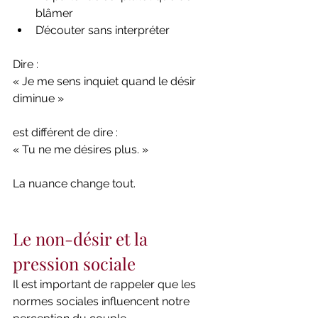
blâmer
D’écouter sans interpréter
Dire :
« Je me sens inquiet quand le désir 
diminue »
est différent de dire :
« Tu ne me désires plus. »
La nuance change tout.
Le non-désir et la 
pression sociale
Il est important de rappeler que les 
normes sociales influencent notre 