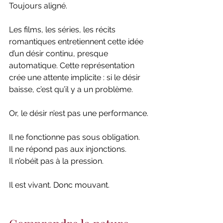
Toujours aligné.
Les films, les séries, les récits 
romantiques entretiennent cette idée 
d’un désir continu, presque 
automatique. Cette représentation 
crée une attente implicite : si le désir 
baisse, c’est qu’il y a un problème.
Or, le désir n’est pas une performance.
Il ne fonctionne pas sous obligation.
Il ne répond pas aux injonctions.
Il n’obéit pas à la pression.
Il est vivant. Donc mouvant.