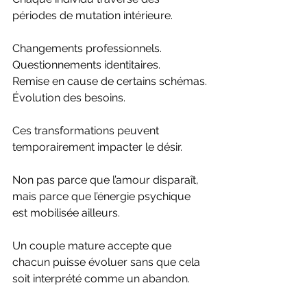
périodes de mutation intérieure.
Changements professionnels.
Questionnements identitaires.
Remise en cause de certains schémas.
Évolution des besoins.
Ces transformations peuvent 
temporairement impacter le désir.
Non pas parce que l’amour disparaît, 
mais parce que l’énergie psychique 
est mobilisée ailleurs.
Un couple mature accepte que 
chacun puisse évoluer sans que cela 
soit interprété comme un abandon.