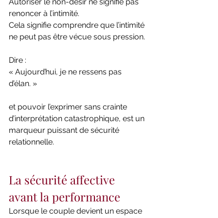
Autoriser le non-désir ne signifie pas 
renoncer à l’intimité.
Cela signifie comprendre que l’intimité 
ne peut pas être vécue sous pression.
Dire :
« Aujourd’hui, je ne ressens pas 
d’élan. »
et pouvoir l’exprimer sans crainte 
d’interprétation catastrophique, est un 
marqueur puissant de sécurité 
relationnelle.
La sécurité affective 
avant la performance
Lorsque le couple devient un espace 