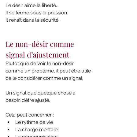
Le désir aime la liberté.
Il se ferme sous la pression.
Il renaît dans la sécurité.
Le non-désir comme 
signal d’ajustement
Plutôt que de voir le non-désir 
comme un problème, il peut être utile 
de le considérer comme un signal.
Un signal que quelque chose a 
besoin d’être ajusté.
Cela peut concerner :
Le rythme de vie
La charge mentale
La communication