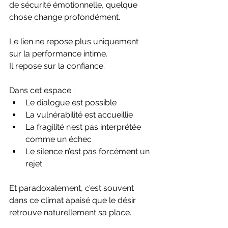
de sécurité émotionnelle, quelque 
chose change profondément.
Le lien ne repose plus uniquement 
sur la performance intime.
Il repose sur la confiance.
Dans cet espace :
Le dialogue est possible
La vulnérabilité est accueillie
La fragilité n’est pas interprétée 
comme un échec
Le silence n’est pas forcément un 
rejet
Et paradoxalement, c’est souvent 
dans ce climat apaisé que le désir 
retrouve naturellement sa place.