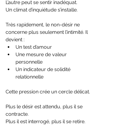
L’autre peut se sentir inadéquat.
Un climat d’inquiétude s’installe.
Très rapidement, le non-désir ne 
concerne plus seulement l’intimité. Il 
devient :
Un test d’amour
Une mesure de valeur 
personnelle
Un indicateur de solidité 
relationnelle
Cette pression crée un cercle délicat.
Plus le désir est attendu, plus il se 
contracte.
Plus il est interrogé, plus il se retire.