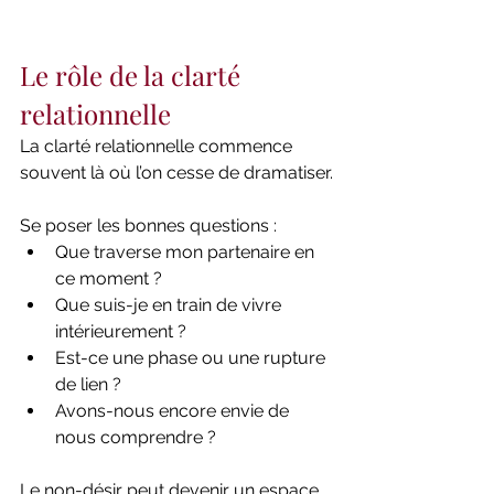
Le rôle de la clarté 
relationnelle
La clarté relationnelle commence 
souvent là où l’on cesse de dramatiser.
Se poser les bonnes questions :
Que traverse mon partenaire en 
ce moment ?
Que suis-je en train de vivre 
intérieurement ?
Est-ce une phase ou une rupture 
de lien ?
Avons-nous encore envie de 
nous comprendre ?
Le non-désir peut devenir un espace 