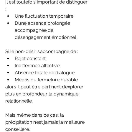
Il est toutefois important de distinguer 
:
Une fluctuation temporaire
D’une absence prolongée 
accompagnée de 
désengagement émotionnel
Si le non-désir s’accompagne de :
Rejet constant
Indifférence affective
Absence totale de dialogue
Mépris ou fermeture durable
alors il peut être pertinent d’explorer 
plus en profondeur la dynamique 
relationnelle.
Mais même dans ce cas, la 
précipitation n’est jamais la meilleure 
conseillère.