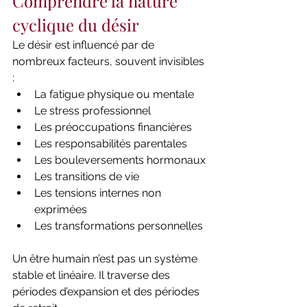
Comprendre la nature 
cyclique du désir
Le désir est influencé par de 
nombreux facteurs, souvent invisibles 
:
La fatigue physique ou mentale
Le stress professionnel
Les préoccupations financières
Les responsabilités parentales
Les bouleversements hormonaux
Les transitions de vie
Les tensions internes non 
exprimées
Les transformations personnelles
Un être humain n’est pas un système 
stable et linéaire. Il traverse des 
périodes d’expansion et des périodes 